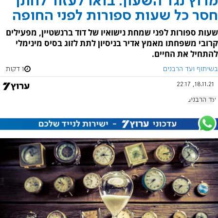
מרוץ נגד השעון: בואו לעזור לחתן
חסר כל שעות ספורות לפני החופה
שעות ספורות לפני שמחת נישואיו של דוד ברנשטיין, מפעילים
קרובי משפחתו מאמץ אדיר בניסיון לתת לזוג בסיס מינימלי
להתחיל את החיים.
בשיתוף ועד הרבנים
1 דקות
18.11.21, 22:17
ועד הרבנים