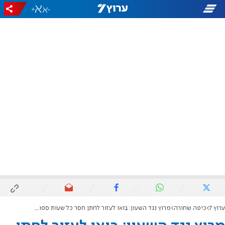
+
-
ערוץ 7
כיפה שחורה
מרוץ נגד השעון: בואו לעזור לחתן חסר כל שעות ספורות לפני החופה