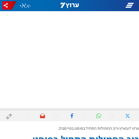
+
-
ערוץ 7
בארץ
ריב החמולות התחיל בפוסט בפייסבוק