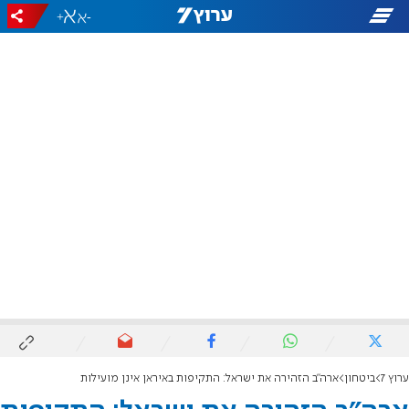
+
-
ערוץ 7
ביטחון
ארה"ב הזהירה את ישראל: התקיפות באיראן אינן מועילות