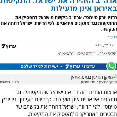
ארה"ב הזהירה את ישראל: התקיפות
באיראן אינן מועילות
ה"ניו יורק טיימס": ארה"ב ביקשה מישראל להפסיק את
ההתקפות נגד מתקנים איראניים. לפי הדיווח, ישראל דחתה את
הבקשה.
ערוץ 7
22.11.21, 4:05
ישראל-ארה"ב
ניו יורק טיימס
ארה"ב-איראן
מתקן הגרעין בנתנז, איראן
צילום: רויטרס
ארצות הברית הזהירה את ישראל שהתקפותיה נגד
מתקנים איראניים אינן מועילות. כך דיווח העיתון "ניו יורק
טיימס". לפי הדיווח, ישראל דחתה את בקשתם של
הבכירים האמריקנים להפסיק את התקיפות.