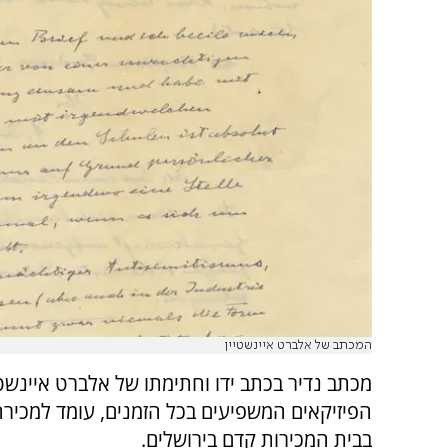
המכתב של אלברט איינשטיין
מכתב נדיר בכתב ידו וחתימתו של אלברט איינשטי
הפיזיקאים המשפיעים בכל הזמנים, עומד למכירה
בבית המכירות קדם בירושלים.