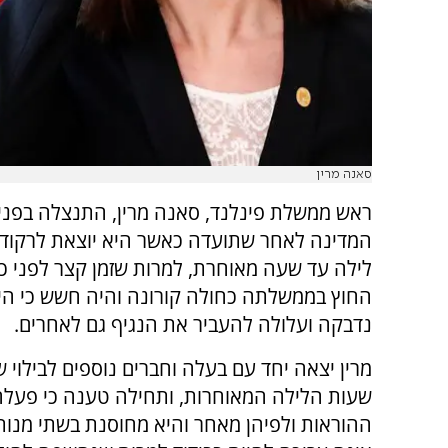
סאנה מרין
ראש ממשלת פינלנד, סאנה מרין, התנצלה בפני 
המדינה לאחר שתועדה כאשר היא יוצאת לרקוד ב
לילה עד שעה מאוחרת, למרות שזמן קצר לפני כן
החוץ בממשלתה כחולה קורונה והיה חשש כי ה
נדבקה ועלולה להעביר את הנגיף גם לאחרים.
מרין יצאה יחד עם בעלה וחברים נוספים לבילוי 
שעות הלילה המאוחרות, ותחילה טענה כי פעלה
ההוראות ולפיהן מאחר והיא מחוסנת בשתי מנות 