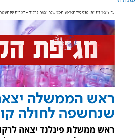
מצב תורני
ערוץ 7
מדיניות ופוליטיקה
ראש הממשלה יצאה לרקוד - למרות שנחשפה 
ראש הממשלה יצאה 
שנחשפה לחולה קור
ראש ממשלת פינלנד יצאה לרקוד