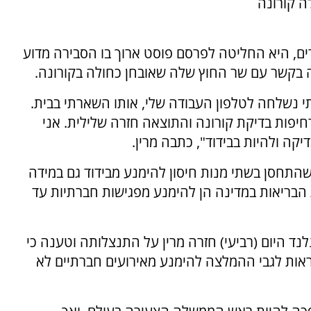
ה קורונה
ם, היא החליטה לפרסם פוסט ארוך בו הסבירה מדוע
בקשר עם שר החוץ שלה שאובחן כחולה בקורונה.
 נשלחה לטלפון העבודה שלי, אותו השארתי בבית.
חיפות בדיקת קורונה והתוצאה חזרה שלילית. אני
ה ולהיות בבידוד", כתבה מרין.
התחסן בשתי מנות חיסון להימנע מבידוד גם במידה
הבריאות במדינה הן להימנע מפגישות חברתיות עד
ד היום (רביעי) חזרה מרין על התנצלותה וטענה כי
ראות לגבי ההמלצה להימנע מאירועים חברתיים לא