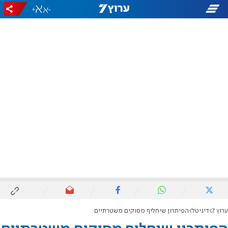
+
-
ערוץ 7
דיגיטל
הפיתרון שיחליף מסוקים משטרתיים