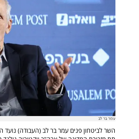
עמר בר לב
השר לביטחון פנים עמר בר לב (העבודה) נועד הי