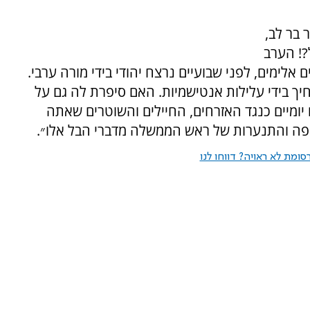
 בר לב,
! הערב
אלימים, לפני שבועיים נרצח יהודי בידי מורה ערבי.
ך בידי עלילות אנטישמיות. האם סיפרת לה גם על
יומיים כנגד האזרחים, החיילים והשוטרים שאתה
ופה והתנערות של ראש הממשלה מדברי הבל אלו״.
ומת לא ראויה? דווחו לנו