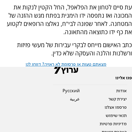
עת סיים לטחון את הפלאפל, החל הקטין לנקות את
המכונה ואז נתפסה ידו הימנית בפתח מגש ההזנה של
המטחנה. לאחר שפונה לבי"ח, נאלצו הרופאים לקטוע
את כף ידו כתוצאה מהתאונה.
כתב האישום מייחס לבקרי עבירות של מעשי פזיזות
ורשלנות והלנה והעסקה שלא כדין.
מצאתם טעות או פרסומת לא ראויה? דווחו לנו
פנו אלינו
אודות
Pусский
יצירת קשר
عربية
פרסמו אצלנו
תנאי שימוש
מדיניות פרטיות