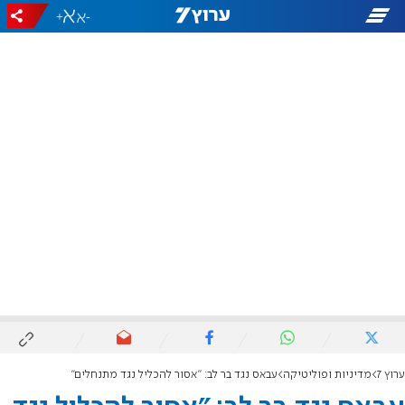
+
-
ערוץ 7
מדיניות ופוליטיקה
עבאס נגד בר לב: "אסור להכליל נגד מתנחלים"