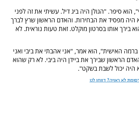
הוא סיפר. "הגולן היה ביג דיל. עשיתי את זה לפני
וא היה מפסיד את הבחירות. והאדם הראשון שרץ לברך
הוא בירך אותו בסרטון מוקלט. זאת טעות נוראית. לא
ברמה האישית", הוא אמר, "אני אהבתי את ביבי ואני
האדם הראשון שבירך את ביידן היה ביבי. לא רק שהוא
א היה יכול לשבת בשקט".
ומת לא ראויה? דווחו לנו