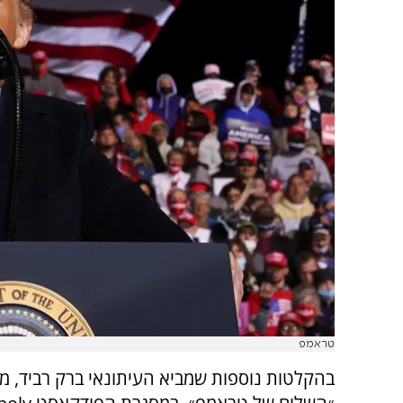
טראמפ
בהקלטות נוספות שמביא העיתונאי ברק רביד, 