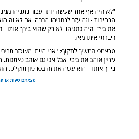
"לא היה אף אחד שעשה יותר עבור נתניהו ממני", 
הבחירות - וזה עזר לנתניהו הרבה. אם לא זה ה
את ביידן היה נתניהו. לא רק שהוא בירך אותו - 
דיברתי איתו מאז.
טראמפ המשיך לתקוף: "אני הייתי מאוכזב מביבי 
עדיין אוהב את ביבי. אבל אני גם אוהב נאמנות. 
בירך אותו – הוא עשה את זה בסרטון מוקלט. הו
מצאתם טעות או פרס