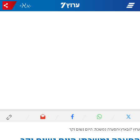
+
-
ערוץ 7
בארץ
הסערה נמשכת: היום גשום וקר