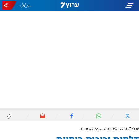
+
-
ערוץ 7
צרכנות
דלתות זכוכית ביתיות