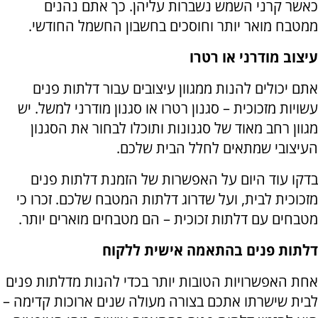
כאשר קרני השמש נשברות עליהן. כך אתם נהנים
ממטבח מואר יותר וחוסכים בחשבון החשמל החודשי.
עיצוב מודרני או רטרו
אתם יכולים להנות ממגוון עיצובים עבור דלתות פנים
עשויות מזכוכית – סגנון רטרו או סגנון מודרני למשל. יש
מגוון רחב מאוד של סגנונות ותוכלו לבחור את הסגנון
העיצובי שמתאים לחלל הבית שלכם.
בדקו עוד היום על האפשרות של הזמנת דלתות פנים
מזכוכית לבית, ועל שדרוג דלתות המטבח שלכם. זכרו כי
מטבחים עם דלתות זכוכית – הם מטבחים מוארים יותר.
דלתות פנים בהתאמה אישית ללקוח
אחת האפשרויות הטובות יותר בכדי להנות מדלתות פנים
לבית שישרתו אתכם בצורה מעולה שנים ארוכות קדימה –