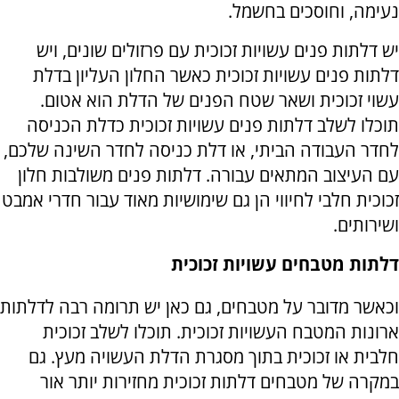
נעימה, וחוסכים בחשמל.
יש דלתות פנים עשויות זכוכית עם פרזולים שונים, ויש
דלתות פנים עשויות זכוכית כאשר החלון העליון בדלת
עשוי זכוכית ושאר שטח הפנים של הדלת הוא אטום.
תוכלו לשלב דלתות פנים עשויות זכוכית כדלת הכניסה
לחדר העבודה הביתי, או דלת כניסה לחדר השינה שלכם,
עם העיצוב המתאים עבורה. דלתות פנים משולבות חלון
זכוכית חלבי לחיווי הן גם שימושיות מאוד עבור חדרי אמבט
ושירותים.
דלתות מטבחים עשויות זכוכית
וכאשר מדובר על מטבחים, גם כאן יש תרומה רבה לדלתות
ארונות המטבח העשויות זכוכית. תוכלו לשלב זכוכית
חלבית או זכוכית בתוך מסגרת הדלת העשויה מעץ. גם
במקרה של מטבחים דלתות זכוכית מחזירות יותר אור