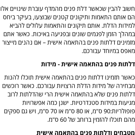
חשוב להבין שכאשר דלת פנים מהמדף עוברת שינויים אלו
הם אותם התאמות ותיקונים קטנים שבוצעו, בעיקר ביחס
למידות הדלת. אותם תיקונים והתאמות עלולים להביא
במהלך הזמן לפגמים שונים ובפגיעה באיכות. כאשר אתם
מזמינים דלתות פנים בהתאמה אישית – אם נהנים מייצור
מאפס במיוחד עבורכם.
דלתות פנים בהתאמה אישית - מידות
כאשר תזמינו דלתות פנים בהתאמה אישית תוכלו להנות
מבחירה של מידות הדלת הרצויות עבורכם. כאשר רוכשים
דלתות פנים שלא בהתאמה אישית הרי שהדלתות לרוב
מגיעות במידות סטנדרטיות. ישנן כמה אפשרויות
פופולריות:90 ס"מ, או 80 ס"מ או 70 ס"מ, ויש גם ספקים
מהם תוכלו להזמין ברוחב של 60 ס"מ.
מטבחים ודלתות פנים בהתאמה אישית