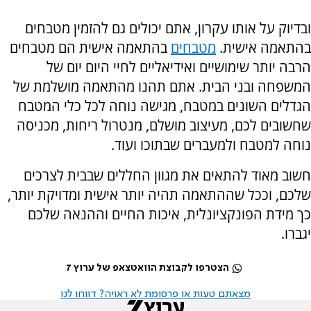
ובדיוק על אותו עקרון, אתם יכולים גם להזמין מטבחים
בהתאמה אישית.
מטבחים
בהתאמה אישית הם מטבחים
הרבה יותר שימושיים ואידיאליים לחיי היום יום של
המשפחה ובני הבית. אתם תהנו מהתאמה מושלמת של
הגדלים השונים במטבח, מגישה נוחה לכל כלי המטבח
שחשובים לכם, מעיצוב מושלם, מנטרול ריחות, מכניסה
נוחה למטבח ולמעברים שבתוכו ועוד.
חשוב מאוד להתאים את מגוון החללים שבבית לצרכים
שלכם, וככל שההתאמה תהיה יותר אישית ומדויקת יותר,
כך מידת הפונקציונלית, איכות החיים וההנאה שלכם
יגברו.
הצטרפו לקבוצת הוואטצאפ של ערוץ 7
מצאתם טעות או פרסומת לא ראויה? דווחו לנו