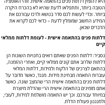
היא להזמין דלתות פנים בהתאמה אישית. זוהי האופציה
הטובה ביותר, ותתפלאו לדעת שהיא לא בהכרח היקרה
ביותר. וכדי לעשות לכם סדר בנושא ולרכז עבורכם את
המידע החשוב שמומלץ לדעת – כדאי לכם לקרוא את
הדברים שכאן.
דלתות פנים בהתאמה אישית - לעומת דלתות ממלאי
קיים
נסביר: דלתות הפנים שאתם רואים בחנויות השונות הן
דלתות שלרוב אתם קונים ממלאי קיים, ואחרי ההזמנה,
בהתאם לצרכים של הלקוח ולמידות, דלתות המלאי
עוברות התאמה מבחינת מידות. מנגד, כאשר מדובר על
דלתות פנים בהתאמה אישית הרי שהמצב שונה. כאשר
אתם מזמינים בהתאמה אישית הרי שהדלת מיוצרת
במיוחד עבורכם. וכך יש התאמה מושלמת למידות, לעובי,
ולמנגנון פעולת הדלת.