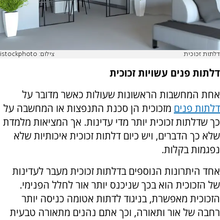
דלתות זכוכית
צילום: istockphoto
דלתות פנים עשויות זכוכית
אחת המחשבות הראשונות שעולות כאשר מדובר על
דלתות פנים
מזכוכית הן סכנת התנפצות או המחשבה על
כך שדלתות זכוכית יותר מדי עדינות. אך המציאות מלמדת
שלא כך הדברים, ויש כיום דלתות זכוכית איכותיות שלא
נפגמות בקלות.
אחד היתרונות הנוספים בדלתות זכוכית מעבר לעדינות
של הזכוכית הוא בכך שניכנס יותר אור לחלל הפנימי.
הזכוכית מאפשרת, בניגוד לדתות אטומה כניסה יותר
רחבה של אור ותאורה, וכך אתם נהנים מתאורה טבעית