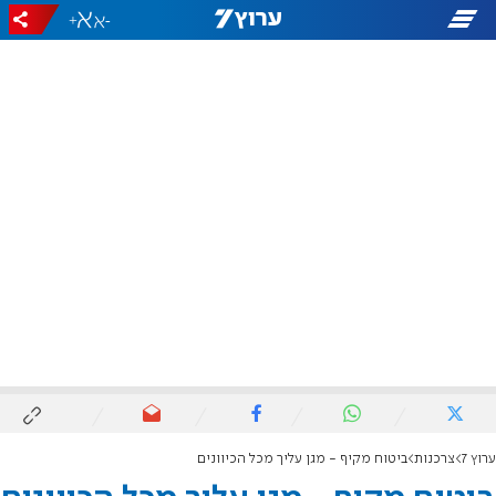
+
-
ערוץ 7
צרכנות
ביטוח מקיף - מגן עליך מכל הכיוונים