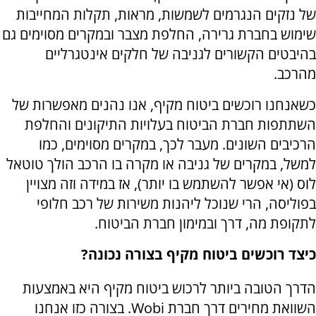
של נזקים הנגרמים לשמשות, מראות, תקלות המחייבות
שימוש בחברת גרירה, החלפת מצבר ובמקרים מסוימים גם
בהיבטים הקשורים לגניבה של חלקים אינטגרליים
מהרכב.
כשאנחנו רוכשים ביטוח מקיף, אנו נהנים מאפשרות של
השתתפות חברת הביטוח בעלויות התיקונים והחלפת
הרכיבים השונים. מעבר לכך, במקרים מסוימים, כמו
למשל, במקרים של גניבה או מקרה בו הרכב הולך טוטאל
לוס (אי אפשר להשתמש בו יותר), אז במידה וזה מצויין
בפוליסה, הרי שנוכל ליהנות משירות של רכב חלופי
לתקופת מה, דרך ובמימון חברת הביטוח.
כיצד רוכשים ביטוח מקיף בצורה נכונה?
הדרך הטובה ביותר לרכוש ביטוח מקיף היא באמצעות
השוואת מחירים דרך חברת Wobi. בצורה כזו אנחנו