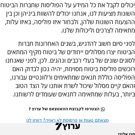
יכולים לקבל את כל המידע על הפוליסות שחברות הביטוח
השונות מציעות לנו, אנחנו יכולים להשוות ביניהן וכן בין
ההצעות השונות שלהן, ולבחור איזו פוליסה, באיזו עלות,
מתאימה לצרכים וליכולות שלנו.
לפני סיום חשוב להדגיש, בשנים האחרונות חברות
הביטוח יצרו מסלולים ייחודים של ביטוח מקיף המתאים
לסוגים שונים של בעלי רכבים ונהגים. לכן, לפני שאנחנו
רוכשים פוליסת ביטוח מסוימת, יהיה נכון לבדוק האם
הפוליסה כוללת תנאים שמתאימים ורלוונטיים עבורנו,
והאם קיים מסלול שיכול לשרת אותנו על הצד הטוב
ביותר, בעלות שמתאימה לתנאים שעומדים לרשותנו.
הצטרפו לקבוצת הוואטצאפ של ערוץ 7
מצאתם טעות או פרסומת לא ראויה? דווחו לנו
פנו אלינו