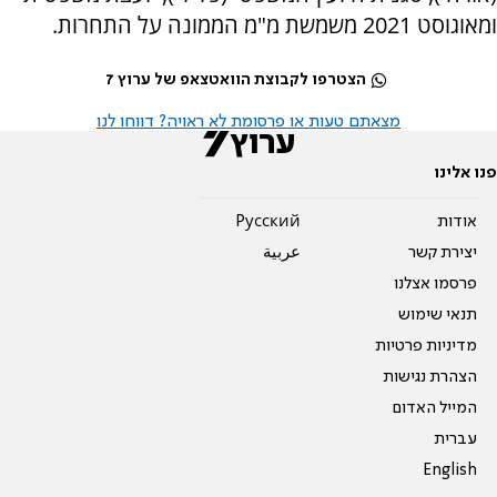
ומאוגוסט 2021 משמשת מ"מ הממונה על התחרות.
הצטרפו לקבוצת הוואטצאפ של ערוץ 7
מצאתם טעות או פרסומת לא ראויה? דווחו לנו
פנו אלינו
אודות
Pусский
יצירת קשר
عربية
פרסמו אצלנו
תנאי שימוש
מדיניות פרטיות
הצהרת נגישות
המייל האדום
עברית
English