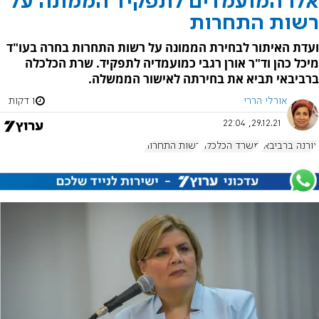
אלו המועמדים לתפקיד הממונה על
רשות התחרות
ועדת האיתור לבחירת הממונה על רשות התחרות בחרה בעו"ד
מיכל כהן וד"ר אורן רגבי כמועמדיה לתפקיד. שרת הכלכלה
ברביבאי תביא את בחירתה לאישור הממשלה.
אורלי הררי
1 דקות
29.12.21, 22:04
אורנה ברביבאי
משרד הכלכלה
רשות התחרות