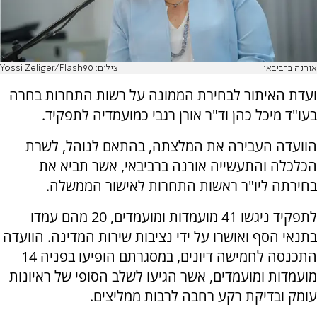
אורנה ברביבאי
צילום: Yossi Zeliger/Flash90
ועדת האיתור לבחירת הממונה על רשות התחרות בחרה
בעו"ד מיכל כהן וד"ר אורן רגבי כמועמדיה לתפקיד.
הוועדה העבירה את המלצתה, בהתאם לנוהל, לשרת
הכלכלה והתעשייה אורנה ברביבאי, אשר תביא את
בחירתה ליו"ר ראשות התחרות לאישור הממשלה.
לתפקיד ניגשו 41 מועמדות ומועמדים, 20 מהם עמדו
בתנאי הסף ואושרו על ידי נציבות שירות המדינה. הוועדה
התכנסה לחמישה דיונים, במסגרתם הופיעו בפניה 14
מועמדות ומועמדים, אשר הגיעו לשלב הסופי של ראיונות
עומק ובדיקת רקע רחבה לרבות ממליצים.