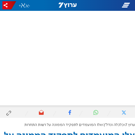
+
-
ערוץ 7
כלכלה ונדל"ן
אלו המועמדים לתפקיד הממונה על רשות התחרות