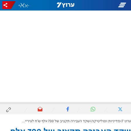
+
-
ערוץ 7
מדיניות ופוליטיקה
שקד העבירה תקציב של 700 אלף ש"ח לעיריית נתיבות