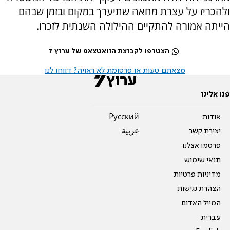
ולהכריז על עצרת מחאה שתיערך במקום ובזמן שבהם
הייתה אמורה להתקיים ההילולה השנתית לזכרו.
הצטרפו לקבוצת הוואטצאפ של ערוץ 7
מצאתם טעות או פרסומת לא ראויה? דווחו לנו
פנו אלינו
אודות
Pусский
יצירת קשר
عربية
פרסמו אצלנו
תנאי שימוש
מדיניות פרטיות
הצהרת נגישות
המייל האדום
עברית