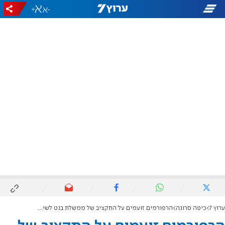
+
-
ערוץ 7
כיפה סרוגה
הרפורמים זועמים על התקציב של ממשלת בנט לשיפוץ הכותל