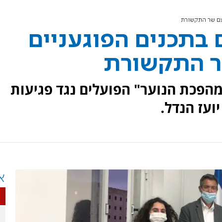
עם שר התקשורת
 בתכנים הפוגעניים
ר התקשורת
 מהפכת הנוער" הפועלים נגד פגיעות
עז הנדל.
א