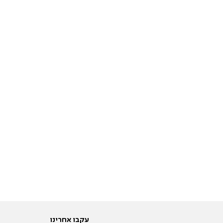
עקבו אחרינו