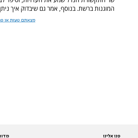
המוגנות ברשת. בנוסף, אמר גם שיבדוק איך נית
מצאתם טעות או פרס
פנו אלינו
מדור