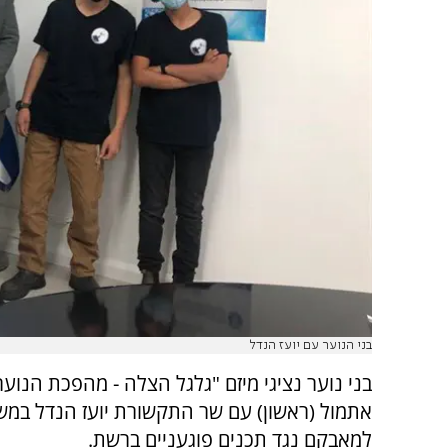
בני הנוער עם יועז הנדל
בני נוער נציגי מיזם "גלגל הצלה - מהפכת הנוער
אתמול (ראשון) עם שר התקשורת יועז הנדל במשר
למאבקם נגד תכנים פוגעניים ברשת.