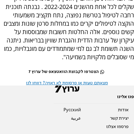
שקלים לכל אחת מהשנים 2022-2024 . נבנתה תוכנית
רחבה לטיפול בטרשת נפוצה, נתח תקציב משמעותי
הוקצה לטיפולים יקרים כמו במחלות סרטן שונות ומצבים
קשים נוספים. אלה החלטות חשובות שמבוססות על
עיקרון של ערבות הדדית והגברת שוויון בבריאות. ניתנה
השנה תשומת לב גם למי שמתמודדים עם מוגבלויות, כמו
מי שסובלים מלקויות בשמיעה".
הצטרפו לקבוצת הוואטצאפ של ערוץ 7
מצאתם טעות או פרסומת לא ראויה? דווחו לנו
פנו אלינו
אודות
Pусский
יצירת קשר
عربية
פרסמו אצלנו