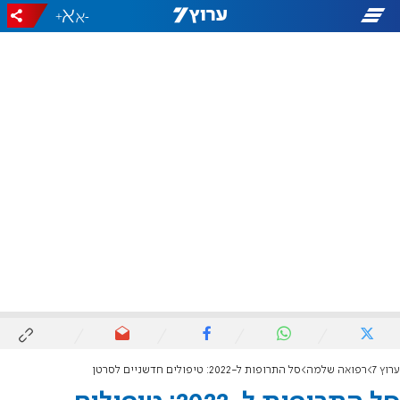
+
-
ערוץ 7
רפואה שלמה
סל התרופות ל-2022: טיפולים חדשניים לסרטן