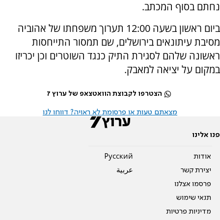
נחתם בסוף המכתב.
ביום ראשון בשעה 12:00 תערוך משפחתו של אהוביה
מסיבת עיתונאים בירושלים, שם תמסור התייחסות
ראשונה שלהם לסגירת התיק כנגד השוטרים וכן יכריזו
במקום על יציאה למאבק.
הצטרפו לקבוצת הוואטצאפ של ערוץ 7
מצאתם טעות או פרסומת לא ראויה? דווחו לנו
פנו אלינו
אודות
Pусский
יצירת קשר
عربية
פרסמו אצלנו
תנאי שימוש
מדיניות פרטיות