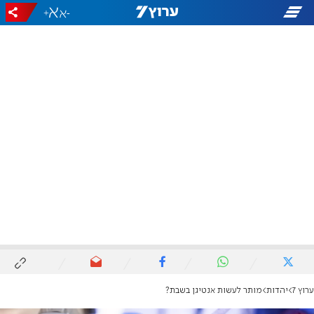
+
-
ערוץ 7
יהדות
מותר לעשות אנטיגן בשבת?