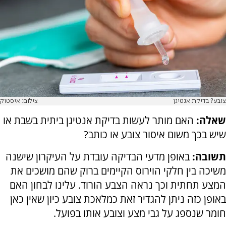
צובע? בדיקת אנטיגן
צילום: איסטוק
שאלה:
האם מותר לעשות בדיקת אנטיגן ביתית בשבת או
שיש בכך משום איסור צובע או כותב?
תשובה:
באופן מדעי הבדיקה עובדת על העיקרון שישנה
משיכה בין חלקי הוירוס הקיימים ברוק שהם מושכים את
המצע תחתית וכך נראה הצבע הורוד. עלינו לבחון האם
באופן כזה ניתן להגדיר זאת כמלאכת צובע כיון שאין כאן
חומר שנספג על גבי מצע וצובע אותו בפועל.