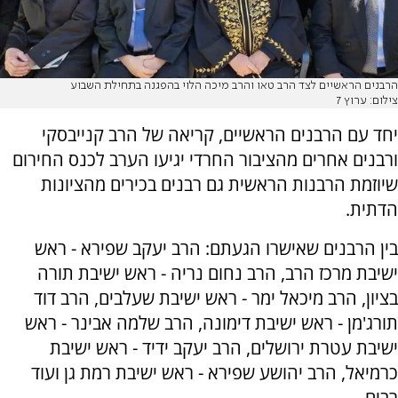
הרבנים הראשיים לצד הרב טאו והרב מיכה הלוי בהפגנה בתחילת השבוע
צילום: ערוץ 7
יחד עם הרבנים הראשיים, קריאה של הרב קנייבסקי
ורבנים אחרים מהציבור החרדי יגיעו הערב לכנס החירום
שיוזמת הרבנות הראשית גם רבנים בכירים מהציונות
הדתית.
בין הרבנים שאישרו הגעתם: הרב יעקב שפירא - ראש
ישיבת מרכז הרב, הרב נחום נריה - ראש ישיבת תורה
בציון, הרב מיכאל ימר - ראש ישיבת שעלבים, הרב דוד
תורג'מן - ראש ישיבת דימונה, הרב שלמה אבינר - ראש
ישיבת עטרת ירושלים, הרב יעקב ידיד - ראש ישיבת
כרמיאל, הרב יהושע שפירא - ראש ישיבת רמת גן ועוד
רבים.