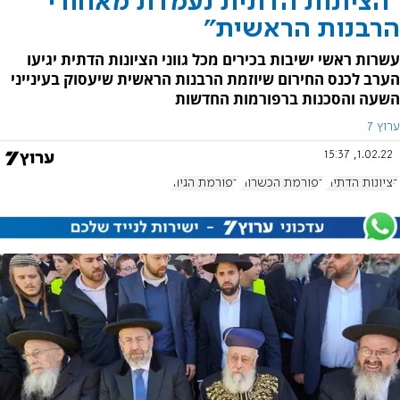
"הציונות הדתית נעמדת מאחורי
הרבנות הראשית"
עשרות ראשי ישיבות בכירים מכל גווני הציונות הדתית יגיעו
הערב לכנס החירום שיוזמת הרבנות הראשית שיעסוק בעינייני
השעה והסכנות ברפורמות החדשות
ערוץ 7
1.02.22, 15:37
הציונות הדתית
רפורמת הכשרות
רפורמת הגיור