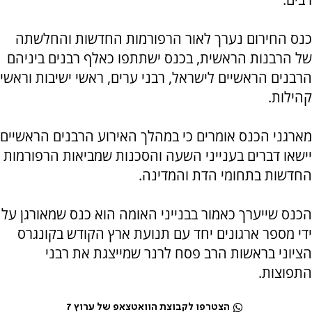
כנס החירום נערך לאור הרפורמות החדשות והחלשתה
של הרבנות הראשית, בכנס ישתתפו כאלף רבנים ביניהם
הרבנים הראשיים לישראל, רבני ערים, ראשי ישיבות וראשי
קהילות.
מארגני הכנס אומרים כי במהלך האירוע הרבנים הראשיים
יישאו דברים בענייני השעה והסכנות שמביאות הרפורמות
החדשות בתחומי הדת והמדינה.
הכנס שייערך כאמור בבנייני האומה הוא כנס שמאורגן על
ידי מספר ארגונים יחד עם תנועת ארץ הקודש בקונגרס
הציוני בראשות הרב פסח לרנר שמייצגת את רבני
התפוצות.
הצטרפו לקבוצת הוואטצאפ של ערוץ 7