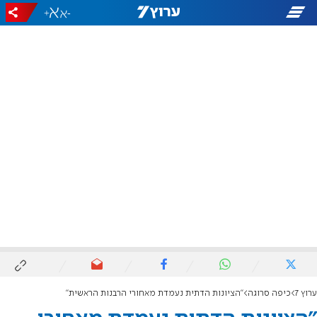
+
-
ערוץ 7
כיפה סרוגה
"הציונות הדתית נעמדת מאחורי הרבנות הראשית"