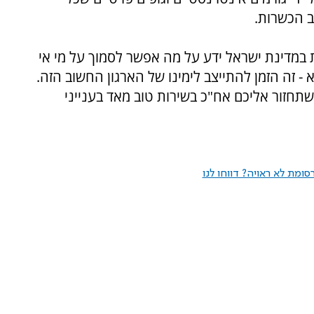
ב הכשרות.
ת במדינת ישראל ידע על מה אפשר לסמוך על מי אי
 זה הזמן להתייצב לימינו של הארגון החשוב הזה.
חזור אליכם אח"כ בשירות טוב מאד בענייני
ומת לא ראויה? דווחו לנו