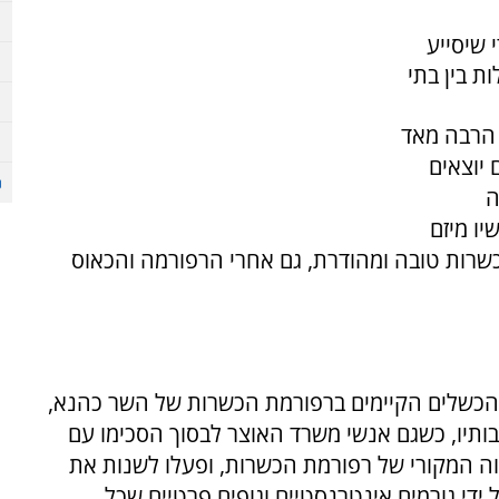
 שיסייע
 בין בתי
 הרבה מאד
 יוצאים
תמיכה
ו מיזם
כשרות טובה ומהודרת, גם אחרי הרפורמה והכאוס
י הכשלים הקיימים ברפורמת הכשרות של השר כהנא,
ותיו, כשגם אנשי משרד האוצר לבסוך הסכימו עם
וה המקורי של רפורמת הכשרות, ופעלו לשנות את
ידי גורמים אינטרנסטיים וגופים פרטיים שכל