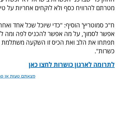
מטרתם להרוויח כסף ולא לוקחים אחריות על טי
ח"כ סמוטריץ' הוסיף: "כדי שיוכל שכל אחד ואח
אפשר לסמוך, על מה אפשר להכניס לפה ומה לא -
תפתחו את הלב ואת הכיס זו השקעה משתלמת שת
כשרות".
לתרומה לארגון כושרות לחצו כאן
מצאתם טעות או פרס