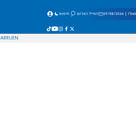
 09/08/2026
המייל האדום
חיפוש
AR
RU
EN