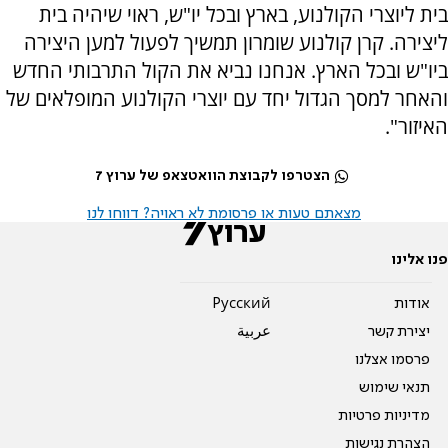
בית ליוצרי הקולנוע, בארץ ובכל יו"ש, ראוי שיהיה בית
ליצירה. קרן קולנוע שומרון תמשיך לפעול למען היצירה
ביו"ש ובכל הארץ. אנחנו נביא את הקול התרבותי החדש
והאחר למסך הגדול יחד עם יוצרי הקולנוע המופלאים של
האיזור".
הצטרפו לקבוצת הוואטצאפ של ערוץ 7
מצאתם טעות או פרסומת לא ראויה? דווחו לנו
פנו אלינו
אודות
Pусский
יצירת קשר
عربية
פרסמו אצלנו
תנאי שימוש
מדיניות פרטיות
הצהרת נגישות