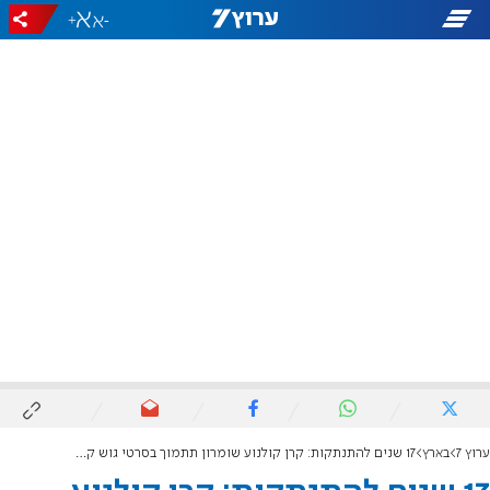
+
-
ערוץ 7
בארץ
17 שנים להתנתקות: קרן קולנוע שומרון תתמוך בסרטי גוש קטיף וצפון השומרון