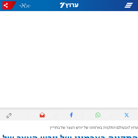
+
-
ערוץ 7
בעולם
התקווה בארמונו של יורש העצר של בחריין