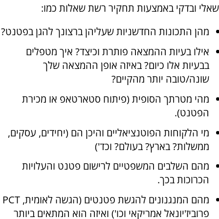
שאלי ובדקי באמצעות תחקיר רשת שאלות כמו:
מהן התכונות החדשניות שעליהן ברצונך להגן בפטנט?
אילו בעיות ההמצאה פותרת וכיצד? איך מטפלים
בבעיות אלו כיום? באיזה אופן ההמצאה שלך
שונה/טובה יותר מהקיים?
מהי מטרתך הסופית (פיתוח סטארטאפ או מכירת
הפטנט).
מי הלקוחות הפוטנציאליים והיכן הם (יחידים, עסקים,
ממשלות? בארץ? בעולם? וכד')
מהם השלבים המשפטיים לרישום פטנט והעלויות
הכרוכות בכך.
מהם המנגנונים להגשת פטנטים (הגשה לאומית, PCT
פרוביז'יונאל אמריקאי וכו') ואיזה הוא המתאים ביותר