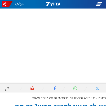
+
-
ערוץ 7
צרכנות
יש לך רעיון למוצר חדש? זה מה שצריך לעשות