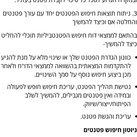
3. ניתוח תוצאות חיפוש הפטנטים יחד עם עורך פטנטים
והחלטה אם וכיצד להמשיך
בהתאם לממצאי דוח חיפוש הפטנטביליות תוכלי להחליט
כיצד להמשיך-
כוונון הגדרת הפטנט שלך או שינוי מלא על מנת להגיע
להתקדמות המצאתית בהשוואה לממצאי הדו"ח ולאחר
מכן ביצוע חיפוש נוסף על סמך השינויים.
נטישת תהליך הפטנט, עריכת חיפוש חופש לפעולה
ובמידה ואין פטנטים מגבילים, להמשיך לשלב
הפיתוח/ייצור/שיווק.
עריכת והגשת פטנט.
ניוטון חיפוש פטנטים