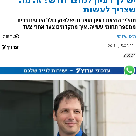
יש לך רעיון למוצר חדש? זה מה
שצריך לעשות
תהליך הוצאת רעיון מוצר חדש לשוק כולל היבטים רבים
ממספר תחומי עשייה. איך מתקדמים צעד אחרי צעד
תוכן שיווקי
3 דקות
15.02.22, 20:51
פטנטים