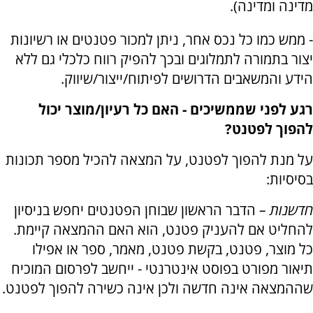
מדינה ומדינה).
- ממש כמו כל נכס אחר, ניתן למכור פטנטים או רשיונות
יצור בתמורה לתמלוגים ובכך להפיק רווח כלכלי גם ללא
הידע והמשאבים הדרושים לפיתוח/ייצור/שיווק.
רגע לפני שממשיכים - האם כל רעיון/מוצר יכול
להפוך לפטנט?
על מנת להפוך לפטנט, על המצאה להכיל מספר תכונות
בסיסיות:
חדשנות –
הדבר הראשון שבוחן הפטנטים יחפש בניסיון
להחליט אם להעניק פטנט, הוא האם ההמצאה קיימת.
כל מוצר, פטנט, בקשת פטנט, מאמר, ספר או אפילו
תיאור מפורט בפוסט אינטרנטי - ייחשב לפרסום המוכיח
שההמצאה אינה חדשה ולכן אינה כשירה להפוך לפטנט.