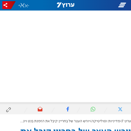
+
-
ערוץ 7
מדיניות ופוליטיקה
יורש העצר של בחריין קיבל את הזמנת בנט ויגיע לביקור בישראל