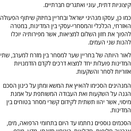
קיצוניות דתית, עוני ואתגרים חברתיים.
כמו כן, עסקו מנהיגי ישראל ובחריין בחיזוק שיתוף הפעולה
האזרחי, הכלכלי והמסחרי-עסקי בין המדינות, במטרה
להפוך את חזון השלום למציאות, אשר מפירותיה יוכלו
להנות שני העמים.
לאור היותה של בחריין שער למסחר בין מזרח למערב, שתי
המדינות פועלות יחד למצוא דרכים לקדם הזדמנויות
אזוריות לסחר והשקעות.
המנהיגים הסכימו להאיץ את המשא ומתן על כינון הסכם
הגנה על השקעות ואת העבודה המשותפת על אמנת
מיסוי, אשר יהוו תשתית לקידום קשרי מסחר בטוחים בין
המדינות.
הסכמים נוספים נחתמו עד היום בתחומי הרפואה, מים,