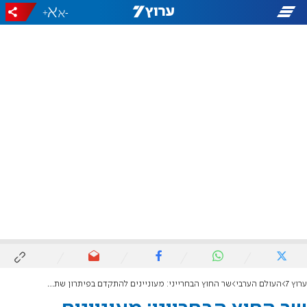
+
-
ערוץ 7
העולם הערבי
שר החוץ הבחרייני: מעוניינים להתקדם בפיתרון שתי המדינות