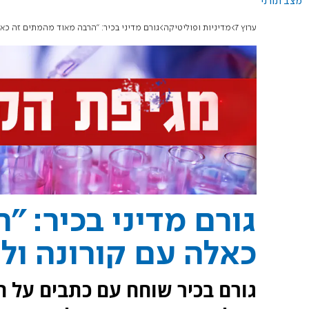
מצב תורני
ערוץ 7
מדיניות ופוליטיקה
גורם מדיני בכיר: "הרבה מאוד מהמתים זה כאל
גורם מדיני בכיר: 
כאלה עם קורונה ול
גורם בכיר שוחח עם כתבים על ה