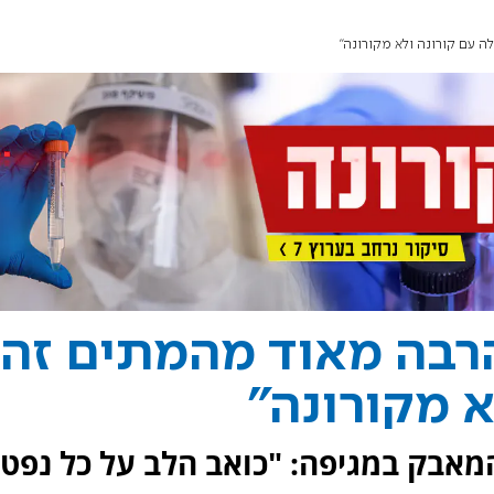
ה עם קורונה ולא מקורונה"
"הרבה מאוד מהמתים זה
א מקורונה"
מאבק במגיפה: "כואב הלב על כל נפטר