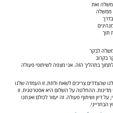
ממשלה ואת
ש ממשלה
בדרך
נהיגים
 תוך
ממשלה לבקר
ר בקרוב
תמוך בתהליך הזה. אני מצפה לשיתופי פעולה
ו שהצדדים צריכים לשאת ולתת. זו העמדה שלנו
 מדינות. ההחלטה על השלום היא אסטרטגית. זו
ל דיון ושיתוף פעולה. זה יעזור לכולם ואנחנו
 הבחרייני.