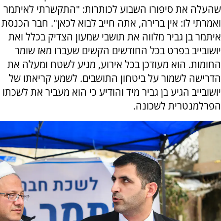
שהעלה את סיפורו השבוע לכותרות: "התקשרתי לאיתמר
ואמרתי לו: אין ברירה, אתה חייב לבוא לכאן". חבר הכנסת
איתמר בן גביר מלווה את תושבי שמעון הצדיק בכלל ואת
יושובייב בפרט בכל החודשים הקשים שעברו מאז שומר
החומות. הוא מעודכן בכל אירוע, מגיע לשטח ומעלה את
הדרישה לשמור על ביטחון התושבים. לשמע קריאתו של
יושובייב הגיע בן גביר מיד והודיע כי הוא מעביר את לשכתו
הפרלמנטרית לשכונה.