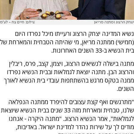
יצחק הרצוג ומתנה מריאן
צילום: חיים צח - לע''מ
נשיא המדינה יצחק הרצוג ורעייתו מיכל נפרדו היום
(חמישי) ממתנה מריאן, מי שהיתה הטבחית והמארחת של
בית הנשיא ב-33 השנים האחרונות.
מתנה בישלה לנשיאים הרצוג, ויצמן, קצב, פרס, ריבלין
והרצוג הבן. מתנה יוצאת לגמלאות ובבית הנשיא נפרדו
ממנה בטקס מרגש בהשתתפות עובדי בית הנשיא לאורך
השנים.
"מתרגשים ואף קצת עצובים להיפרד ממתנה הנפלאה
שלנו, טבחית ומארחת מזה 33 שנים בבית הנשיא שיוצאת
לגמלאות", אמר הנשיא הרצוג. "מתנה היקרה - אנחנו
מודים לך על שירות נהדר למדינת ישראל. באדיבות,