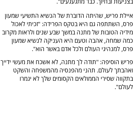
בצניעות ובחיוך. כבר מתגעגעים".
איילת פריש, שהיתה הדוברת של הנשיא התשיעי שמעון
פרס, השתתפה גם היא בטקס הפרידה: "זכיתי לאכול
מידיה הטובות של מתנה במשך שבע שנים ולראות מקרוב
כמה שמחה, אהבה וטעם היא העניקה לנשיא שמעון
פרס, למנהיגי העולם ולכל אדם באשר הוא".
פריש הוסיפה: ''תודה לך מתנה, לא אשכח את מעשי ידייך
ואהבתך לעולם. תהני מהפנסיה מהמשפחה והשקט
בתקווה שסירי הממולאים הקסומים שלך לא יגמרו
לעולם".