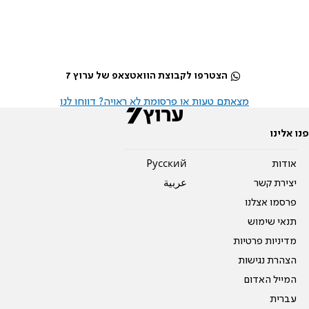
הצטרפו לקבוצת הוואטצאפ של ערוץ 7
מצאתם טעות או פרסומת לא ראויה? דווחו לנו
פנו אלינו
אודות
Pусский
יצירת קשר
عربية
פרסמו אצלנו
תנאי שימוש
מדיניות פרטיות
הצהרת נגישות
המייל האדום
עברית