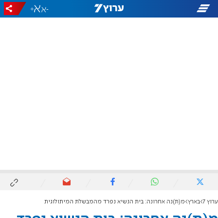
+
-
ערוץ 7
בארץ
מ(ת)נה אחרונה: בית הנשיא נפרד מהמבשלת המיתולוגית