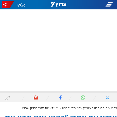
+
-
ערוץ 7
כיפה סרוגה
ארגון עם אחד: "כהנא אינו יודע את תוכן החוק שהוא מעביר"