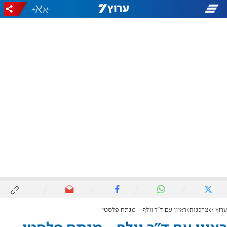
+
-
ערוץ 7
צרכנות
ראיון עם ד"ר וולף - מנתח פלסטי