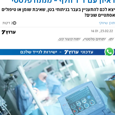
ראיון עם ד"ר וולף - מנתח פלסטי
יצא לכם להתעניין בעבר בניתוחי בטן, שאיבת שומן או טיפולים
אסתטיים שונים?
תוכן שיווקי
2 דקות
23.02.22, 16:01
ניתוח
ניתוחים פלסטיים
ניתוח קיצור קיבה