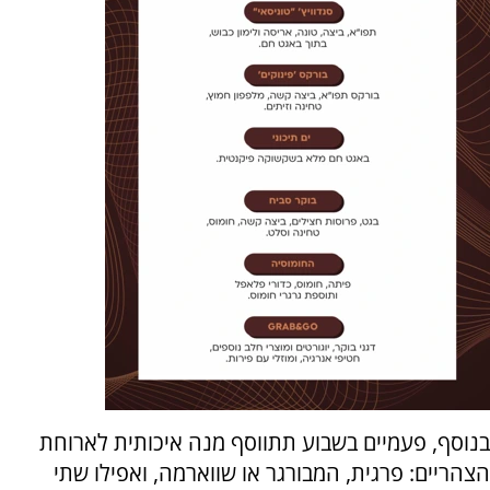
בנוסף, פעמיים בשבוע תתווסף מנה איכותית לארוחת
הצהריים: פרגית, המבורגר או שווארמה, ואפילו שתי