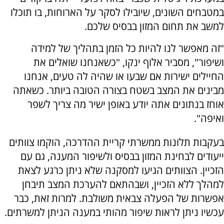
במטבחים השונים, שיובילו לסקר על הארוחות, בו תוכלו
למשב את תחום המזון בבסיס שלכם.
"זה מאפשר לנו להיות כל הזמן בתהליך של למידה
ושיפור", מסביר אלוף ינקו, "כשאנחנו שואלים את
החיילים ישירות אם שבעו או שהיה לה טעים, אנחנו
מבינים את המצב בשטח בצורה הטובה ביותר. כשאתה
אוחז בנתונים אתה יודע באופן ישיר מה צריך לשפר
ואיפה".
בעקבות תלונות ממשרתי קריית ההדרכה, הוקמו צוותים
ייעודים לבחינת המזון בבסיס ולשיפור המענה, גם עם
הזכיין. הצוותים הגיעו למסקנה שלא ניתן כרגע לצאת
למהלך ללא הזכיין, ושבהתאם להערכת המצב תיבחן
אפשרות של הפעלה צבאית משולבת. למרות זאת, כבר
עכשיו ניתן לראות שיפור מהותי במענה הניתן למשרתים.