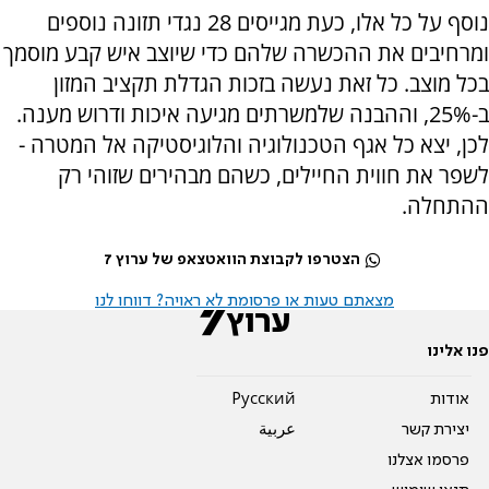
נוסף על כל אלו, כעת מגייסים 28 נגדי תזונה נוספים
ומרחיבים את ההכשרה שלהם כדי שיוצב איש קבע מוסמך
בכל מוצב. כל זאת נעשה בזכות הגדלת תקציב המזון
ב-25%, וההבנה שלמשרתים מגיעה איכות ודרוש מענה.
לכן, יצא כל אגף הטכנולוגיה והלוגיסטיקה אל המטרה -
לשפר את חווית החיילים, כשהם מבהירים שזוהי רק
ההתחלה.
הצטרפו לקבוצת הוואטצאפ של ערוץ 7
מצאתם טעות או פרסומת לא ראויה? דווחו לנו
פנו אלינו
אודות
Pусский
יצירת קשר
عربية
פרסמו אצלנו