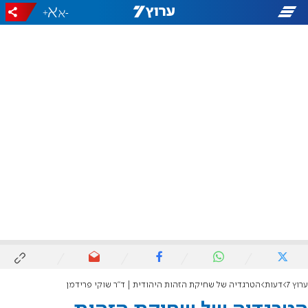
+
-
ערוץ 7
דעות
הטרגדיה של שחיקת הזהות היהודית | ד"ר שוקי פרידמן