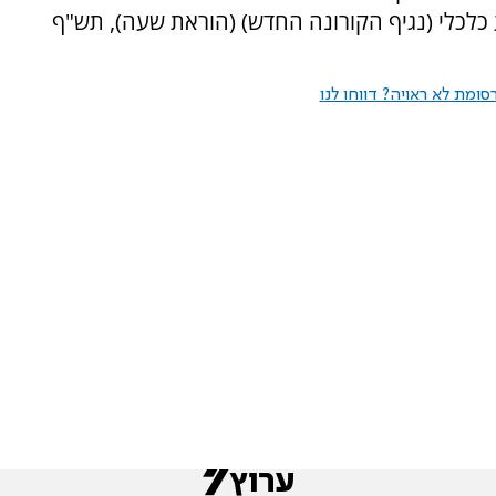
 כלכלי (נגיף הקורונה החדש) (הוראת שעה), תש"ף
ומת לא ראויה? דווחו לנו