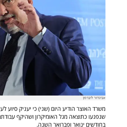
אביגדור ליברמן
משרד האוצר הודיע היום (שני) כי יעניק סיוע לע
שנפגעו כתוצאה מגל האומיקרון ושהיקף עבודתם
בחודשים ינואר ופברואר השנה.