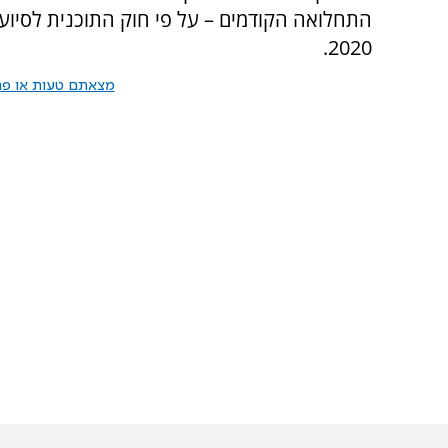
התחלואה הקודמים – על פי חוק התוכנית לסיוע
2020.
מצאתם טעות או פרס