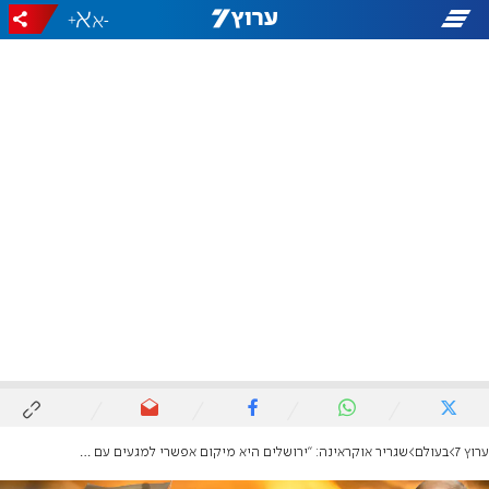
+
-
ערוץ 7
בעולם
שגריר אוקראינה: "ירושלים היא מיקום אפשרי למגעים עם רוסיה"