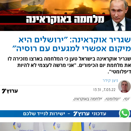
שגריר אוקראינה: "ירושלים היא
מיקום אפשרי למגעים עם רוסיה"
שגריר אוקראינה בישראל טען כי המלחמה בארצו מזכירה לו
את מלחמת יום הכיפורים. "אני מרשה לעצמי לא להיות
דיפלומטי".
ניצן קידר
7.03.22, 13:31
רוסיה
דיפלומטיה
מלחמה באוקראינה