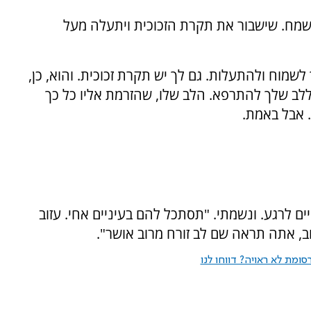
שישמח. שישבור את תקרת הזכוכית ויתעלה מעל
לשמוח ולהתעלות. גם לך יש תקרת זכוכית. והוא, כן,
ללב שלך להתרפא. הלב שלו, שהזרמת אליו כל כך
. אבל באמת.
יים לרגע. ונשמתי. "תסתכל להם בעיניים אחי. עזוב
ב, אתה תראה שם לב זורח מרוב אושר".
ומת לא ראויה? דווחו לנו