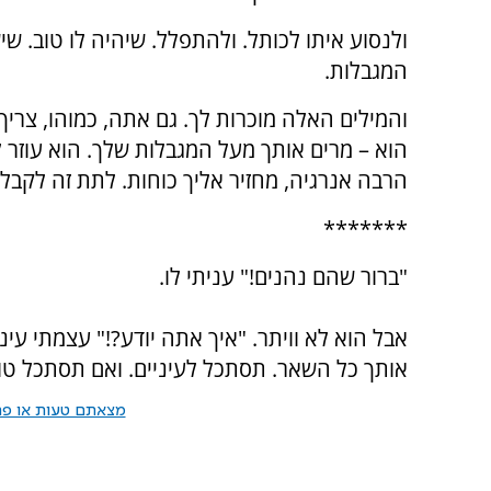
ולנסוע איתו לכותל. ולהתפלל. שיהיה לו טוב. 
המגבלות.
והמילים האלה מוכרות לך. גם אתה, כמוהו, צריך 
הוא – מרים אותך מעל המגבלות שלך. הוא עוזר 
הרבה אנרגיה, מחזיר אליך כוחות. לתת זה לקבל
*******
"ברור שהם נהנים!" עניתי לו.
אבל הוא לא וויתר. "איך אתה יודע?!" עצמתי עינ
אותך כל השאר. תסתכל לעיניים. ואם תסתכל טו
מצאתם טעות או פרס