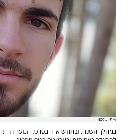
איתן שלמון
במהלך השנה, ובחודש אדר בפרט, הנוער הדתי י