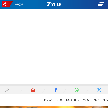
+
-
ערוץ 7
בעולם
"שולץ ומקרון נכשלו, בנט יכול להצליח"