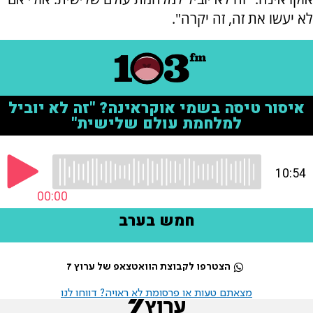
לא יעשו את זה, זה יקרה".
הצטרפו לקבוצת הוואטצאפ של ערוץ 7
מצאתם טעות או פרסומת לא ראויה? דווחו לנו