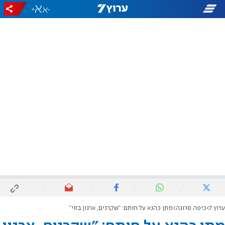
+
-
ערוץ 7
כיפה סרוגה
מתן כהנא על חותם: "שקרנים, ארגון בזוי"