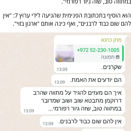
במתווה טוב, שזה גיור רפורמי".
הוא הוסיף בתכתובת הפנימית שהגיעה לידי ערוץ 7: "אין
להם שום כבוד לרבנים", ואף כינה אותם "ארגון בזוי".