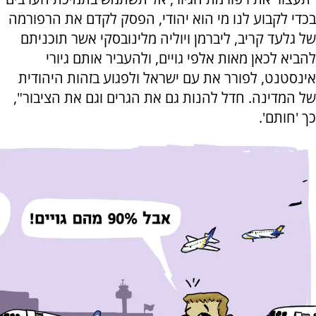
בכדי לקבוע לנו מי הוא יהודי, הפסק לקדם את הרפורמה
של גלעד קריב, ליברמן ויוליה מלינובסקי אשר תוכניתם
להביא לכאן מאות אלפי גויים, ולהעביר אותם גיורי
אינסטנט, לפורר את עם ישראל ולפגוע בזהות היהודית
של המדינה. חדל להנות גם את הגרים וגם את הציבור",
כך 'חותם'.