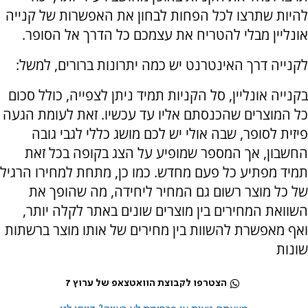
להיות שתרצו לכל הפחות לבחון את האפשרות של קנייה
אונליין מבלי להטריח את עצמכם כל הדרך אל הסופר.
לקנייה דרך האינטרנט יש כמה יתרונות ברורים, למשל:
בקנייה אונליין, סל הקניות תמיד ניתן לצפייה, כולל סכום
כל המוצרים שהכנסתם אליו עד עכשיו. זאת לעומת הגעה
פיזית לסופר, שבה אולי יש לכם מושג כללי לגבי גובה
החשבון, אך המספר שמופיע על הצג בקופה בכל זאת
תמיד מפתיע כל פעם מחדש. כמו כן, מתחת למחירו הרגיל
של כל מוצר רשום גם המחיר ליחידה, מה שהופך את
השוואת המחירים בין מוצרים שונים באתר לקלה יותר,
ואף מאפשרת להשוות בין מחירים של אותו מוצר ברשתות
שונות
הצטרפו לקבוצת הוואטצאפ של ערוץ 7