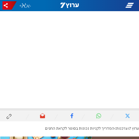
+
-
ערוץ 7
צרכנות
המדריך לקניות נכונות בסופר לקראת החגים