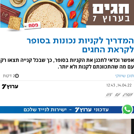
המדריך לקניות נכונות בסופר
לקראת החגים
אפשר וכדאי לתכנן את הקניות בסופר, כך שבכל קנייה תצאו רק
עם מה שהתכוונתם לקנות ולא יותר.
תוכן שיווקי
2 דקות
14.04.22, 12:43
סופרים
פסח
קניות