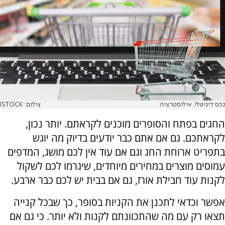
נכס דיגיטלי. אילוסטרציה
צילום: ISTOCK
החגים בפתח והסופרים מוכנים לקראתם. יותר נכון,
לקראתכם. גם אם אתם כבר יודעים בדיוק מה יוגש
בתפריט ארוחת החג וגם אם עוד אין לכם מושג, המדפים
עמוסים מוצרים במחירים מיוחדים, שיגרמו לכם לשקול
לקנות עוד חבילת אורז, גם אם בבית יש לכם כבר ארבע.
אפשר וכדאי לתכנן את הקניות בסופר, כך שבכל קנייה
תצאו רק עם מה שהתכוונתם לקנות ולא יותר. כי גם אם