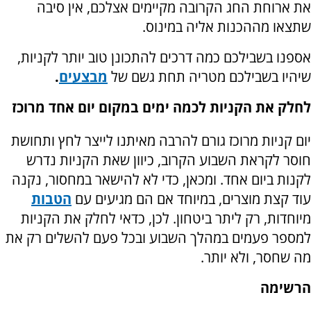
את ארוחת החג הקרובה מקיימים אצלכם, אין סיבה
שתצאו מההכנות אליה במינוס.
אספנו בשבילכם כמה דרכים להתכונן טוב יותר לקניות,
שיהיו בשבילכם מטריה תחת גשם של
מבצעים
.
לחלק את הקניות לכמה ימים במקום יום אחד מרוכז
יום קניות מרוכז גורם להרבה מאיתנו לייצר לחץ ותחושת
חוסר לקראת השבוע הקרוב, כיוון שאת הקניות נדרש
לקנות ביום אחד. ומכאן, כדי לא להישאר במחסור, נקנה
עוד קצת מוצרים, במיוחד אם הם מגיעים עם
הטבות
מיוחדות, רק ליתר ביטחון. לכן, כדאי לחלק את הקניות
למספר פעמים במהלך השבוע ובכל פעם להשלים רק את
מה שחסר, ולא יותר.
הרשימה