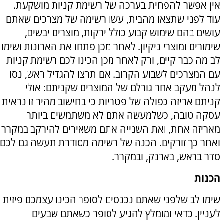
אין אפשר להפחית בערכה של רשימת קניות מושקעת.
עוד לפני שתצאו מהבית, עשו רשימה של מצרכים שאתם
עושים בהם שימוש קבוע כולל ירקות, מוצרים יבשים,
שימורים ומוצרי ניקיון. לאחר מכן פתחו את הארונות ושימו
לב מה כבר קיים, ורק לאחר מכן הכינו לכם רשימת קניות
עם המצרכים לשבוע הקרוב. אם תרצו להגדיל ראש, נסו
לנהל מעקב אחר גורלם של המוצרים שקניתם: אולי
קניתם אריזה כפולה של פטריות כי בחישוב מהיר זו נראית
עסקה טובה, כשלמעשה אתם לא משתמשים ביותר
מאריזה אחת, ואת השנייה אתם משאירים להירקב במקרר
ואחר כך זורקים. הכנה של רשימה מסודרת תעשה גם לכם
סדר בראש, בארנק, ובמקרר.
הכנות
שימו לב שלפני שאתם נכנסים לסופר הכינו עצמכם פיזית
לעניין. כדאי ומומלץ להגיע לסופר כשאתם שבעים