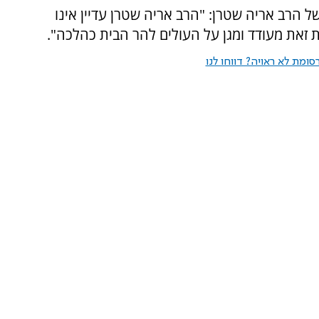
 הרב אריה שטרן: "הרב אריה שטרן עדיין אינו
 זאת מעודד ומגן על העולים להר הבית כהלכה".
ומת לא ראויה? דווחו לנו