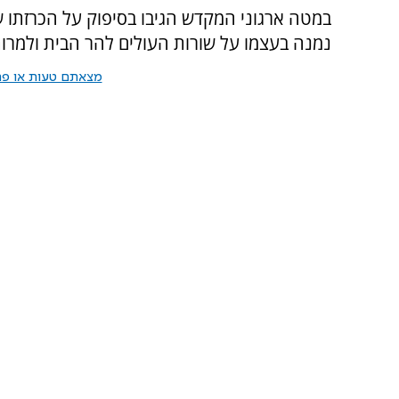
במטה ארגוני המקדש הגיבו בסיפוק על הכרזתו של
נמנה בעצמו על שורות העולים להר הבית ולמרות
מצאתם טעות או פרס