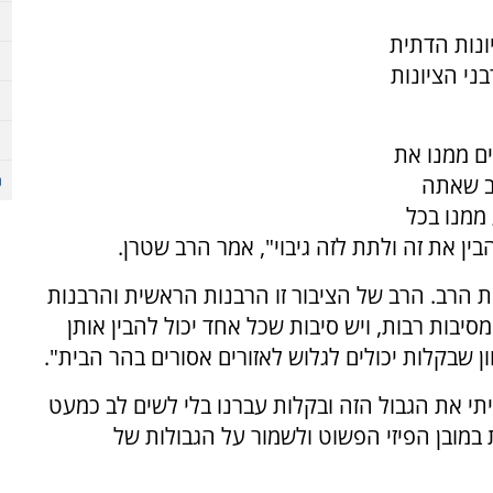
ונות הדתית
ני הציונות
ים ממנו את
ב שאתה
ממנו בכל
ין את זה ולתת לזה גיבוי", אמר הרב שטרן.
את הרב. הרב של הציבור זו הרבנות הראשית והרבנות
בות רבות, ויש סיבות שכל אחד יכול להבין אותן
ון שבקלות יכולים לגלוש לאזורים אסורים בהר הבית".
תי את הגבול הזה ובקלות עברנו בלי לשים לב כמעט
במובן הפיזי הפשוט ולשמור על הגבולות של