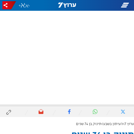
+
-
ערוץ 7
העיתון בשבע
תינוק בן 74 שנים