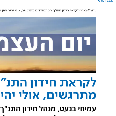
מצב תורני
ערוץ 7
בארץ
לקראת חידון התנ"ך: המתמודדים מתרגשים, אולי יהיה חתן 
לקראת חידון התנ"
מתרגשים, אולי יהי
עמיחי בנעט, מנהל חידון התנ"ך