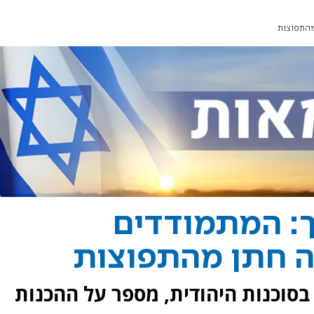
מהתפוצות
ך: המתמודדים
ה חתן מהתפוצות
 בסוכנות היהודית, מספר על ההכנות