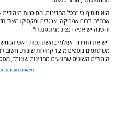
הוא מוסיף כי "בכל המדינות, הסוכנות היהודית ע
ארה"ב, דרום אפריקה, אנגליה ומקסיקו מאוד חזק
והשנה יש אפילו נציג ממונטנגרו".
משתתפים נוספים מ-12 קהילות 
היהודים השונים שמגיעים ממדינות שונות", מסכ
מצאתם טעות או פרס