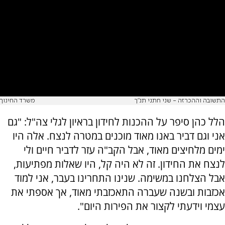
התשובה וההכרזה - שני חתני תנ"ך
משרד החינוך
הלל כהן סיפר על ההכנות לחידון בראיון לגלי צה"ל: "גם
אני וגם דביר באנו מאוד מוכנים במטרה לנצח. אלה היו
ימים מלחיצים מאוד, אבל הקב"ה עזר לדביר חיים ולי
לנצח את החידון. זה לא היה קל, היו שאלות מפתיעות,
אבל הצלחנו במשימה. שנינו התחרינו בעבר, אני למוד
אכזבות ובשנה שעברה התאכזבתי מאוד, אך אספתי את
עצמי וידעתי לקצור את הפירות היום".