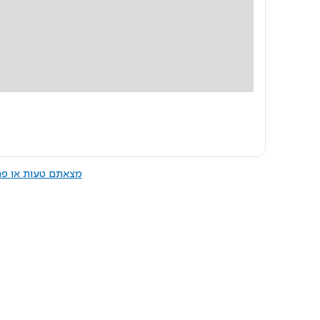
מצאתם טעות או פרס