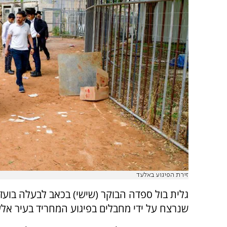
זירת הפיגוע באלעד
גלית בול ספדה הבוקר (שישי) בכאב לבעלה בועז 
שנרצח על ידי מחבלים בפיגוע המחריד בעיר אלע