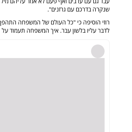
עבד גם עם ערבים ואף פעם לא אמר עליהם מילה 
שנקרה בדרכם עם גרזנים".
רוזי הוסיפה כי "כל העולם של המשפחה התהפך. 
לדבר עליו בלשון עבר. איך המשפחה תעמוד על ה