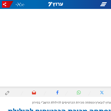
+
-
ערוץ 7
בארץ
נפתחה מכירת הכרטיסים להילולת הרשב"י במירון