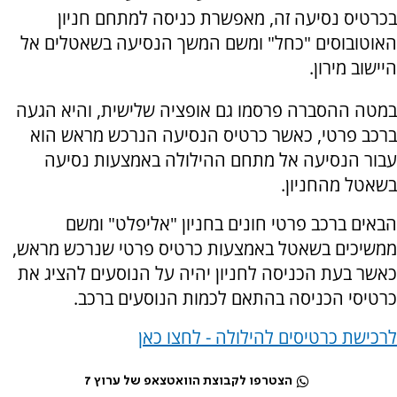
בכרטיס נסיעה זה, מאפשרת כניסה למתחם חניון
האוטובוסים "כחל" ומשם המשך הנסיעה בשאטלים אל
היישוב מירון.
במטה ההסברה פרסמו גם אופציה שלישית, והיא הגעה
ברכב פרטי, כאשר כרטיס הנסיעה הנרכש מראש הוא
עבור הנסיעה אל מתחם ההילולה באמצעות נסיעה
בשאטל מהחניון.
הבאים ברכב פרטי חונים בחניון "אליפלט" ומשם
ממשיכים בשאטל באמצעות כרטיס פרטי שנרכש מראש,
כאשר בעת הכניסה לחניון יהיה על הנוסעים להציג את
כרטיסי הכניסה בהתאם לכמות הנוסעים ברכב.
לרכישת כרטיסים להילולה - לחצו כאן
הצטרפו לקבוצת הוואטצאפ של ערוץ 7