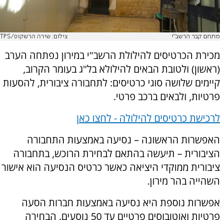
מתחם קבר הרשב"י
צילום: שירה הרשקופ/TPS
מכירת הכרטיסים להילולת הרשב"י במירון נפתחה הערב
(ראשון) ולטובת הבאים להילולא בל"ג בעומר הקרוב,
קיימים שלושה סוגי כרטיסים: לתחבורה ציבורית, להסעות
פרטיות, ולבאים ברכב פרטי.
לרכישת כרטיסים להילולה - לחצו כאן
האפשרות הראשונה – נסיעה באמצעות התחבורה
הציבורית – תיעשה בהתאם לבחירת הרוכש, בתחבורה
ציבורית ממוקדי היציאה כאשר כרטיס הנסיעה הוא אישור
השהייה בהר מירון.
אפשרות נוספת היא נסיעה באמצעות חברות הסעה
פרטיות ואוטובוסים פרטיים עד 50 נוסעים. הבחירה