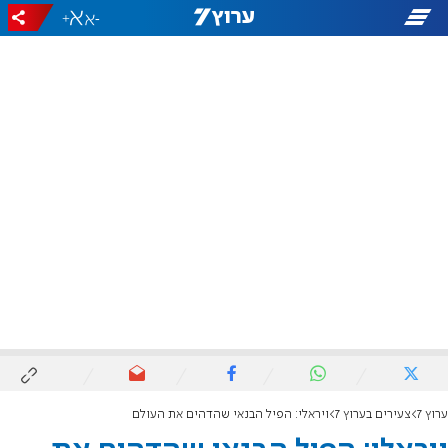
+
-
ערוץ 7
צעירים בערוץ 7
ויראלי: הפיל הבנאי שהדהים את העולם