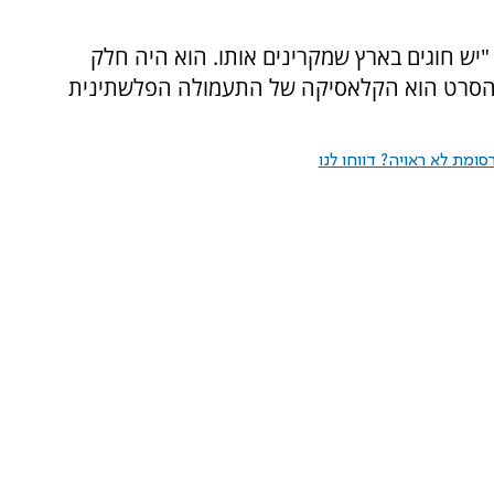
יש חוגים בארץ שמקרינים אותו. הוא היה חלק
 הסרט הוא הקלאסיקה של התעמולה הפלשתינית
ומת לא ראויה? דווחו לנו