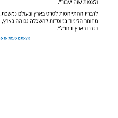
ולצפות שזה יעבור".
לדבריו ההתייחסות לסרט בארץ ובעולם נמשכת. "
מחומר הלימוד במוסדות להשכלה גבוהה בארץ,
נגדנו בארץ ובחו"ל".
מצאתם טעות או פרס