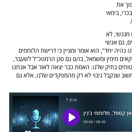
וך את
רי, בימאי
מגנשי, לא
ם, גם אנשי
 נהיה יחד", הוא אומר ומציין כי דרישת הלוחמים
טיקאים מימין ומשמאל, בהם גם סגן הרמטכ"ל לשעבר,
בטוחים בתיק שלנו. האמת כבר יצאה לאור אבל אנחנו
חשוב שנקבל גיבוי לא רק מהמפקדים שלנו, אלא גם