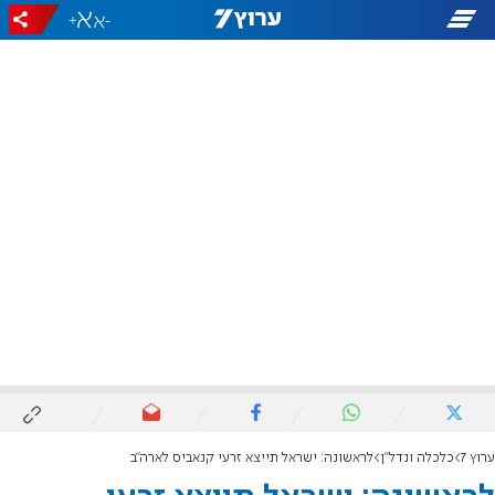
+
-
ערוץ 7
כלכלה ונדל"ן
לראשונה: ישראל תייצא זרעי קנאביס לארה"ב