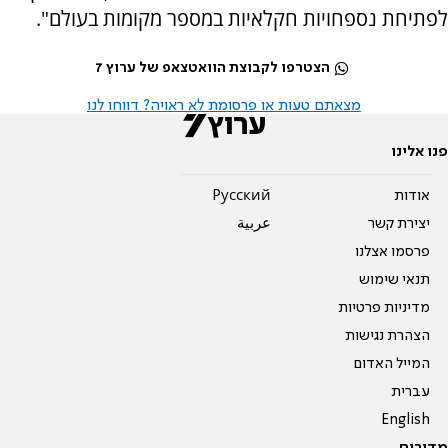
לפתיחת נספחויות חקלאיות במספר מקומות בעולם".
הצטרפו לקבוצת הוואטצאפ של ערוץ 7
מצאתם טעות או פרסומת לא ראויה? דווחו לנו
פנו אלינו
אודות
Pусский
יצירת קשר
عربية
פרסמו אצלנו
תנאי שימוש
מדיניות פרטיות
הצהרת נגישות
המייל האדום
עברית
English