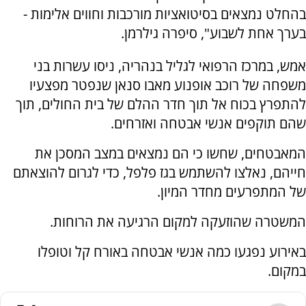
בהחלט נמצאים בסיטואציות מורכבות וחווים אלימות -
בערך אחת לשבוע", סיפרה גילרמן.
אמש, במרכז הרפואי לגליל בנהריה, ניסו עשרות בני
משפחה של רוכב אופנוע מאבו סנאן שנפטר מפצעיו
להתפרץ בכוח אל תוך חדר ההלם של בית החולים, תוך
שהם תוקפים אנשי אבטחה ואזרחים.
המאבטחים, שחשו כי הם נמצאים במצב המסכן את
חייהם, נאלצו להשתמש בגז פלפל, כדי לגרום להוצאתם
של המתפרעים מחדר המיון.
המשטרה שהוזעקה למקום הרגיעה את הרוחות.
באירוע נפגעו כמה אנשי אבטחה באורח קל וטופלו
במקום.