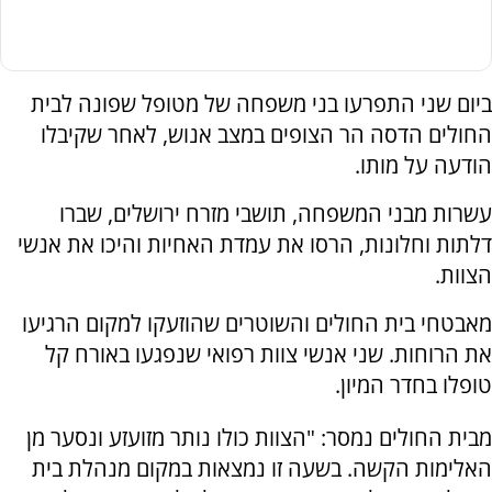
ביום שני התפרעו בני משפחה של מטופל שפונה לבית
החולים הדסה הר הצופים במצב אנוש, לאחר שקיבלו
הודעה על מותו.
עשרות מבני המשפחה, תושבי מזרח ירושלים, שברו
דלתות וחלונות, הרסו את עמדת האחיות והיכו את אנשי
הצוות.
מאבטחי בית החולים והשוטרים שהוזעקו למקום הרגיעו
את הרוחות. שני אנשי צוות רפואי שנפגעו באורח קל
טופלו בחדר המיון.
מבית החולים נמסר: "הצוות כולו נותר מזועזע ונסער מן
האלימות הקשה. בשעה זו נמצאות במקום מנהלת בית