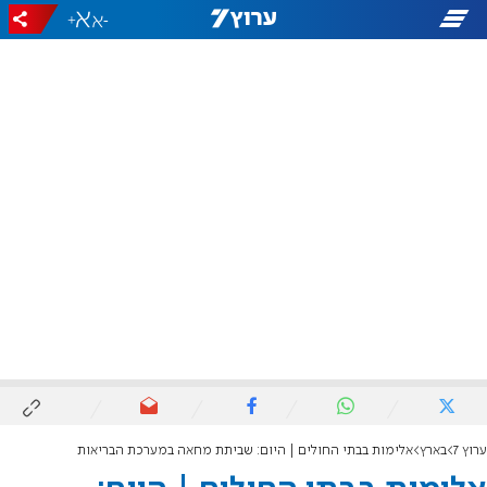
+
-
ערוץ 7
בארץ
אלימות בבתי החולים | היום: שביתת מחאה במערכת הבריאות